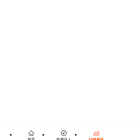
首页
交易达人
行情资讯