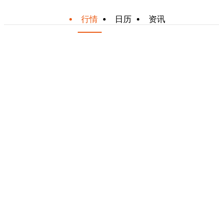
行情
日历
资讯